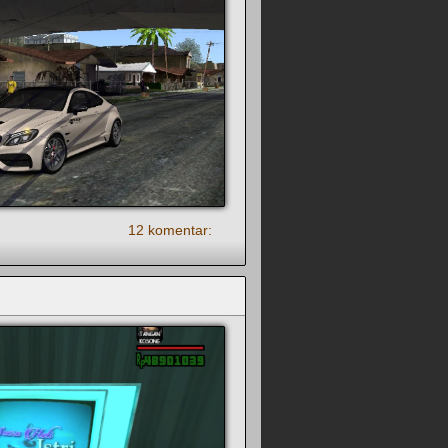
12 komentar: