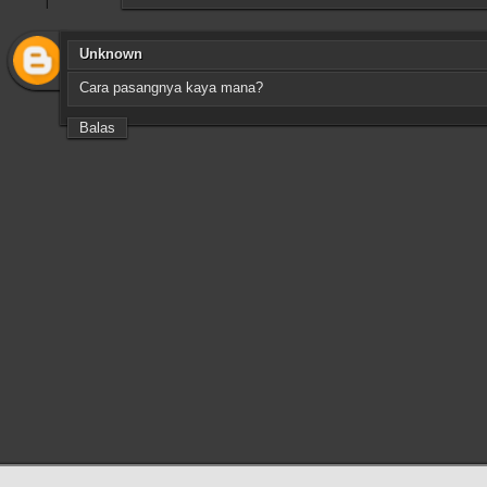
Unknown
Cara pasangnya kaya mana?
Balas