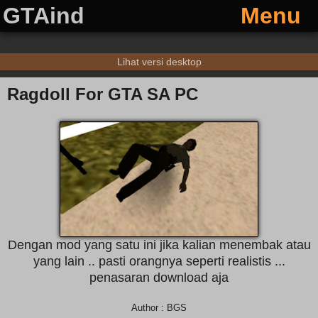
GTAind
Menu
Lihat versi desktop
Ragdoll For GTA SA PC
Dengan mod yang satu ini jika kalian menembak atau
yang lain .. pasti orangnya seperti realistis ...
penasaran download aja
Author : BGS