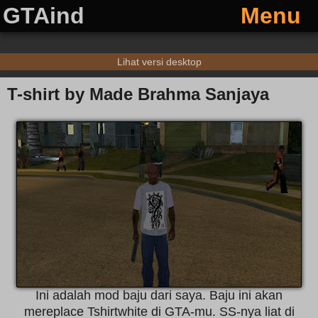
GTAind
Menu
Lihat versi desktop
T-shirt by Made Brahma Sanjaya
Ini adalah mod baju dari saya. Baju ini akan
mereplace Tshirtwhite di GTA-mu. SS-nya liat di