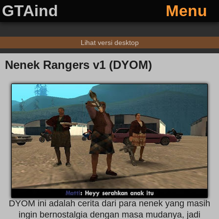
GTAind
Menu
Lihat versi desktop
Nenek Rangers v1 (DYOM)
DYOM ini adalah cerita dari para nenek yang masih
ingin bernostalgia dengan masa mudanya, jadi