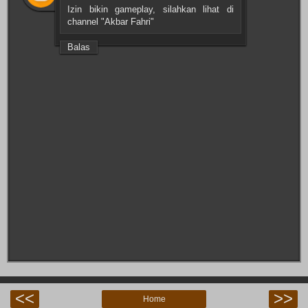
Izin bikin gameplay, silahkan lihat di
channel "Akbar Fahri"
Balas
<<
>>
Home