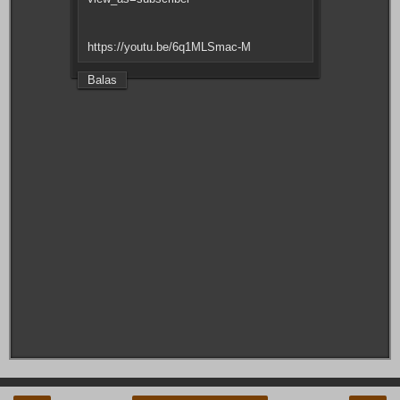
https://youtu.be/6q1MLSmac-M
Balas