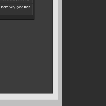
 looks very good than