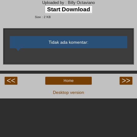
Uploaded by : Billy Octaviano
Start Download
Size : 2 KB
Tidak ada komentar:
<<
>>
Home
Desktop version